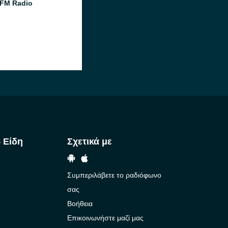
FM Radio
 Είδη
Σχετικά με
Συμπεριλάβετε το ραδιόφωνο
σας
Βοήθεια
Επικοινωνήστε μαζί μας