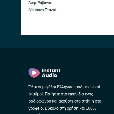
Άρης Ραβανός
Δέσποινα Τσαντέ
Όλοι οι μεγάλοι Ελληνικοί ραδιοφωνικοί
σταθμοί. Πατήστε στο εικονίδιο ενός
ραδιοφώνου και ακούστε στο σπίτι ή στο
γραφείο. Εύκολο στη χρήση και 100%